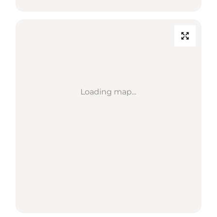
Loading map...