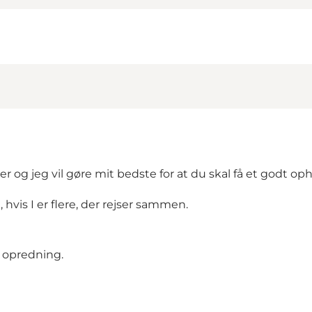
 og jeg vil gøre mit bedste for at du skal få et godt oph
, hvis I er flere, der rejser sammen.
 opredning.