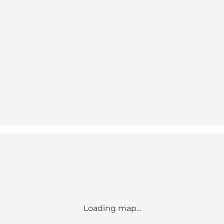
Loading map...