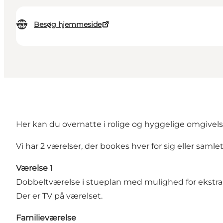
Besøg hjemmeside
Her kan du overnatte i rolige og hyggelige omgivelser
Vi har 2 værelser, der bookes hver for sig eller samlet
Værelse 1
Dobbeltværelse i stueplan med mulighed for ekstra
Der er TV på værelset.
Familieværelse