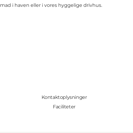
d i haven eller i vores hyggelige drivhus.
Kontaktoplysninger
Faciliteter