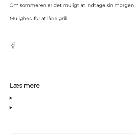
Om sommeren er det muligt at indtage sin morgenma
Mulighed for at låne grill.
Facebook
Læs mere