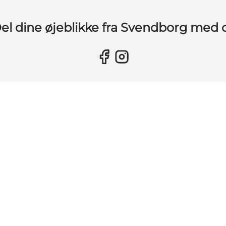
el dine øjeblikke fra Svendborg med 