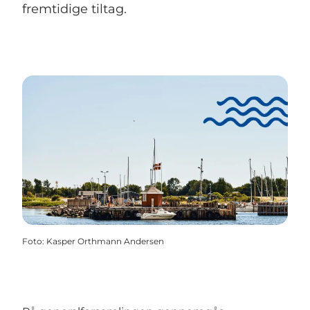
fremtidige tiltag.
Foto
:
Kasper Orthmann Andersen