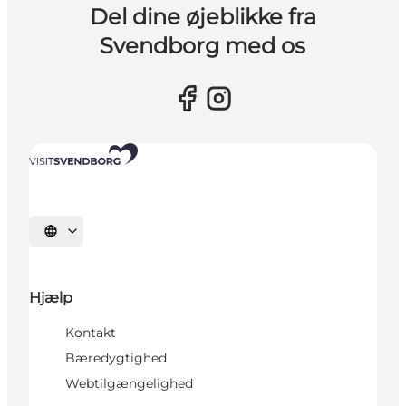
Del dine øjeblikke fra
Svendborg med os
Vælg sprog
Hjælp
Kontakt
Bæredygtighed
Webtilgængelighed