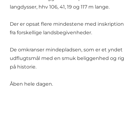
langdysser, hhv 106, 41, 19 og 117 m lange.
Der er opsat flere mindestene med inskription
fra forskellige landsbegivenheder.
De omkranser mindepladsen, som er et yndet
udflugtsmål med en smuk beliggenhed og rig
på historie.
Åben hele dagen.