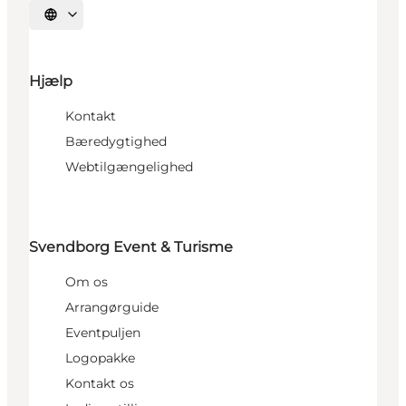
Vælg sprog
Hjælp
Kontakt
Bæredygtighed
Webtilgængelighed
Svendborg Event & Turisme
Om os
Arrangørguide
Eventpuljen
Logopakke
Kontakt os