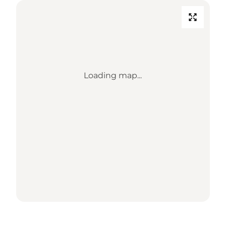
Loading map...