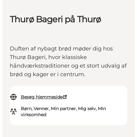
Thurø Bageri på Thurø
Duften af nybagt brød møder dig hos
Thurø Bageri, hvor klassiske
håndværkstraditioner og et stort udvalg af
brød og kager er i centrum.
Besøg hjemmeside
Børn, Venner, Min partner, Mig selv, Min
virksomhed