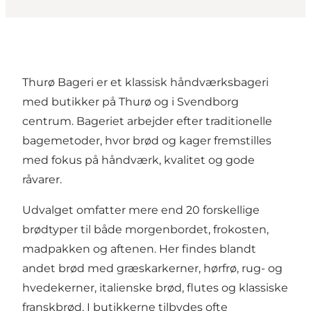
Thurø Bageri er et klassisk håndværksbageri
med butikker på Thurø og i Svendborg
centrum. Bageriet arbejder efter traditionelle
bagemetoder, hvor brød og kager fremstilles
med fokus på håndværk, kvalitet og gode
råvarer.
Udvalget omfatter mere end 20 forskellige
brødtyper til både morgenbordet, frokosten,
madpakken og aftenen. Her findes blandt
andet brød med græskarkerner, hørfrø, rug- og
hvedekerner, italienske brød, flutes og klassiske
franskbrød. I butikkerne tilbydes ofte