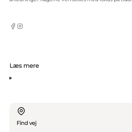
Facebook
Instagram
Læs mere
Find vej