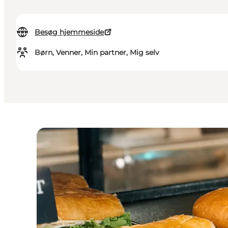
Besøg hjemmeside
Børn, Venner, Min partner, Mig selv