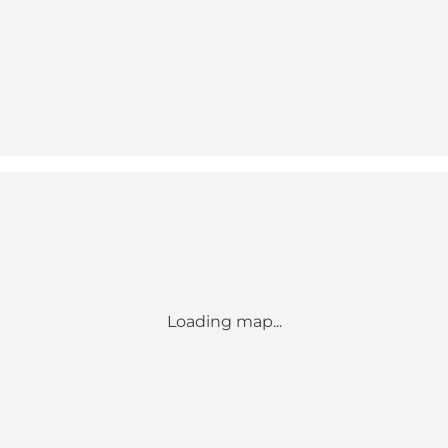
Loading map...