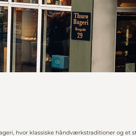
eri, hvor klassiske håndværkstraditioner og et st