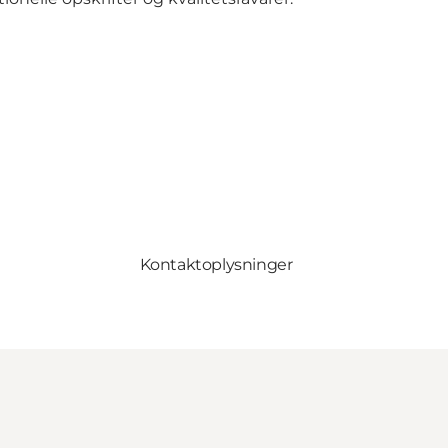
Kontaktoplysninger