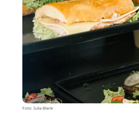
Foto
:
Julia Blank