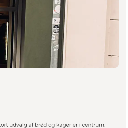
ort udvalg af brød og kager er i centrum.