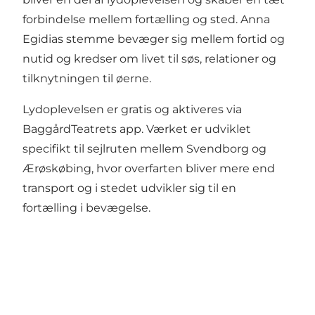
forbindelse mellem fortælling og sted. Anna
Egidias stemme bevæger sig mellem fortid og
nutid og kredser om livet til søs, relationer og
tilknytningen til øerne.
Lydoplevelsen er gratis og aktiveres via
BaggårdTeatrets app. Værket er udviklet
specifikt til sejlruten mellem Svendborg og
Ærøskøbing, hvor overfarten bliver mere end
transport og i stedet udvikler sig til en
fortælling i bevægelse.