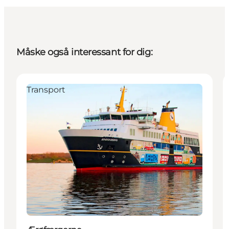
Måske også interessant for dig:
Transport