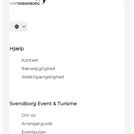
Vælg sprog
Hjælp
Kontakt
Bæredygtighed
Webtilgængelighed
Svendborg Event & Turisme
Om os
Arrangørguide
Eventpuljen