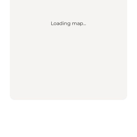
Loading map...