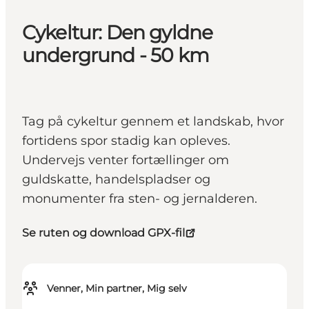
Cykeltur: Den gyldne
undergrund - 50 km
Tag på cykeltur gennem et landskab, hvor
fortidens spor stadig kan opleves.
Undervejs venter fortællinger om
guldskatte, handelspladser og
monumenter fra sten- og jernalderen.
Se ruten og download GPX-fil
Venner, Min partner, Mig selv