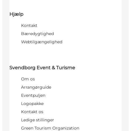
Hjælp
Kontakt
Bæredygtighed
Webtilgængelighed
Svendborg Event & Turisme
Om os
Arrangørguide
Eventpuljen
Logopakke
Kontakt os
Ledige stillinger
Green Tourism Organization