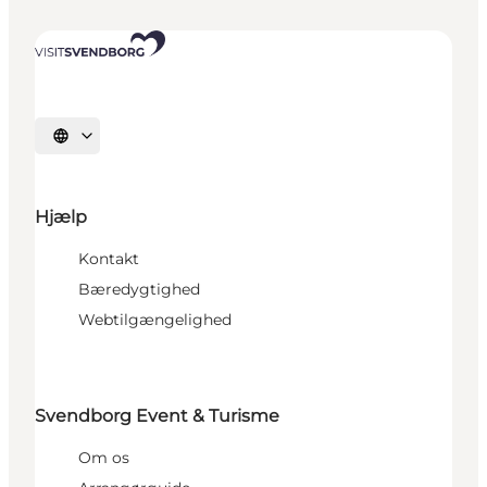
Vælg sprog
Hjælp
Kontakt
Bæredygtighed
Webtilgængelighed
Svendborg Event & Turisme
Om os