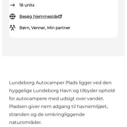
18
units
Besøg hjemmeside
Børn, Venner, Min partner
Lundeborg Autocamper Plads ligger ved den
hyggelige Lundeborg Havn og tilbyder ophold
for autocampere med udsigt over vandet.
Pladsen giver nem adgang til havnemiljøet,
stranden og de omkringliggende
naturområder.