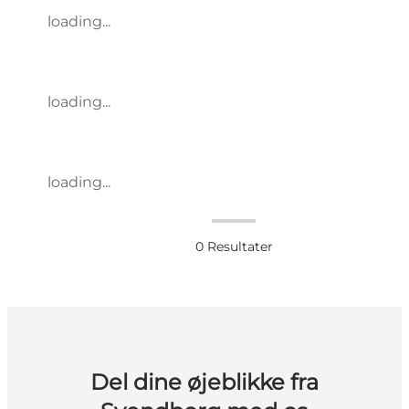
loading...
loading...
loading...
0
Resultater
Del dine øjeblikke fra