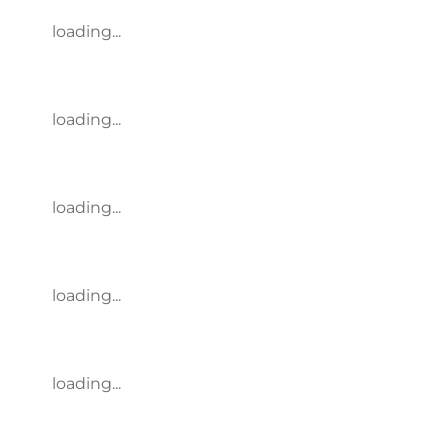
loading...
loading...
loading...
loading...
loading...